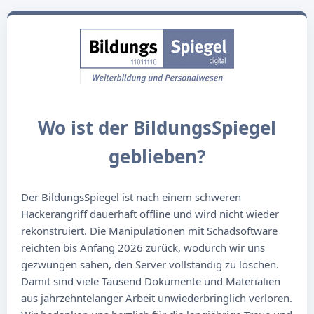
Wo ist der BildungsSpiegel
geblieben?
Der BildungsSpiegel ist nach einem schweren
Hackerangriff dauerhaft offline und wird nicht wieder
rekonstruiert. Die Manipulationen mit Schadsoftware
reichten bis Anfang 2026 zurück, wodurch wir uns
gezwungen sahen, den Server vollständig zu löschen.
Damit sind viele Tausend Dokumente und Materialien
aus jahrzehntelanger Arbeit unwiederbringlich verloren.