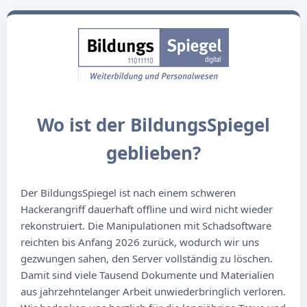
Wo ist der BildungsSpiegel
geblieben?
Der BildungsSpiegel ist nach einem schweren
Hackerangriff dauerhaft offline und wird nicht wieder
rekonstruiert. Die Manipulationen mit Schadsoftware
reichten bis Anfang 2026 zurück, wodurch wir uns
gezwungen sahen, den Server vollständig zu löschen.
Damit sind viele Tausend Dokumente und Materialien
aus jahrzehntelanger Arbeit unwiederbringlich verloren.