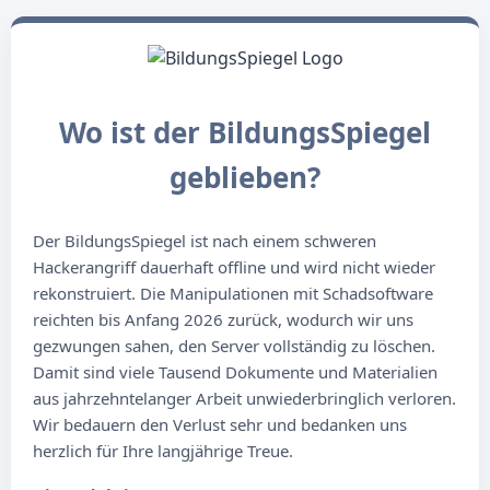
Wo ist der BildungsSpiegel
geblieben?
Der BildungsSpiegel ist nach einem schweren
Hackerangriff dauerhaft offline und wird nicht wieder
rekonstruiert. Die Manipulationen mit Schadsoftware
reichten bis Anfang 2026 zurück, wodurch wir uns
gezwungen sahen, den Server vollständig zu löschen.
Damit sind viele Tausend Dokumente und Materialien
aus jahrzehntelanger Arbeit unwiederbringlich verloren.
Wir bedauern den Verlust sehr und bedanken uns
herzlich für Ihre langjährige Treue.