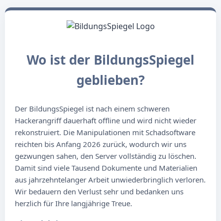
Wo ist der BildungsSpiegel
geblieben?
Der BildungsSpiegel ist nach einem schweren
Hackerangriff dauerhaft offline und wird nicht wieder
rekonstruiert. Die Manipulationen mit Schadsoftware
reichten bis Anfang 2026 zurück, wodurch wir uns
gezwungen sahen, den Server vollständig zu löschen.
Damit sind viele Tausend Dokumente und Materialien
aus jahrzehntelanger Arbeit unwiederbringlich verloren.
Wir bedauern den Verlust sehr und bedanken uns
herzlich für Ihre langjährige Treue.