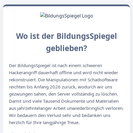
Wo ist der BildungsSpiegel
geblieben?
Der BildungsSpiegel ist nach einem schweren
Hackerangriff dauerhaft offline und wird nicht wieder
rekonstruiert. Die Manipulationen mit Schadsoftware
reichten bis Anfang 2026 zurück, wodurch wir uns
gezwungen sahen, den Server vollständig zu löschen.
Damit sind viele Tausend Dokumente und Materialien
aus jahrzehntelanger Arbeit unwiederbringlich verloren.
Wir bedauern den Verlust sehr und bedanken uns
herzlich für Ihre langjährige Treue.