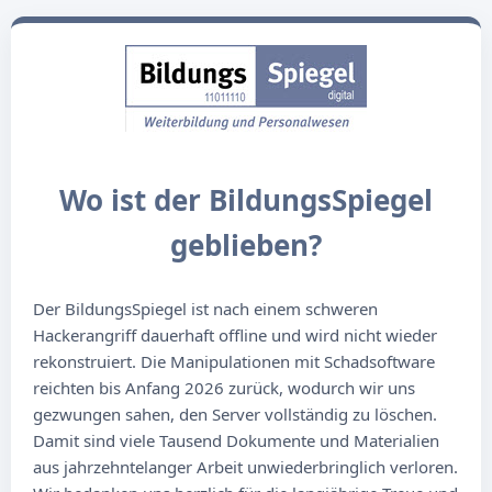
Wo ist der BildungsSpiegel
geblieben?
Der BildungsSpiegel ist nach einem schweren
Hackerangriff dauerhaft offline und wird nicht wieder
rekonstruiert. Die Manipulationen mit Schadsoftware
reichten bis Anfang 2026 zurück, wodurch wir uns
gezwungen sahen, den Server vollständig zu löschen.
Damit sind viele Tausend Dokumente und Materialien
aus jahrzehntelanger Arbeit unwiederbringlich verloren.