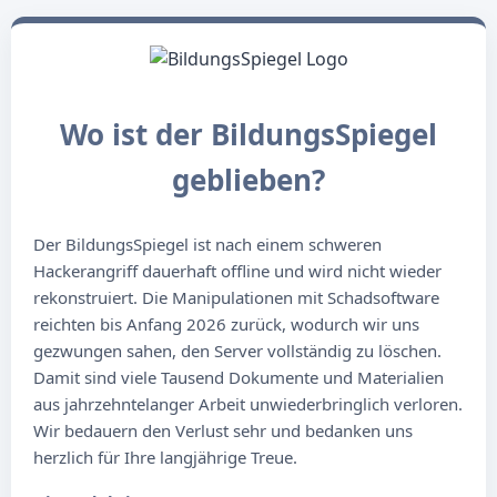
Wo ist der BildungsSpiegel
geblieben?
Der BildungsSpiegel ist nach einem schweren
Hackerangriff dauerhaft offline und wird nicht wieder
rekonstruiert. Die Manipulationen mit Schadsoftware
reichten bis Anfang 2026 zurück, wodurch wir uns
gezwungen sahen, den Server vollständig zu löschen.
Damit sind viele Tausend Dokumente und Materialien
aus jahrzehntelanger Arbeit unwiederbringlich verloren.
Wir bedauern den Verlust sehr und bedanken uns
herzlich für Ihre langjährige Treue.