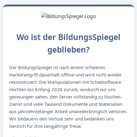
Wo ist der BildungsSpiegel
geblieben?
Der BildungsSpiegel ist nach einem schweren
Hackerangriff dauerhaft offline und wird nicht wieder
rekonstruiert. Die Manipulationen mit Schadsoftware
reichten bis Anfang 2026 zurück, wodurch wir uns
gezwungen sahen, den Server vollständig zu löschen.
Damit sind viele Tausend Dokumente und Materialien
aus jahrzehntelanger Arbeit unwiederbringlich verloren.
Wir bedauern den Verlust sehr und bedanken uns
herzlich für Ihre langjährige Treue.