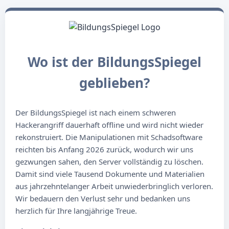
Wo ist der BildungsSpiegel
geblieben?
Der BildungsSpiegel ist nach einem schweren
Hackerangriff dauerhaft offline und wird nicht wieder
rekonstruiert. Die Manipulationen mit Schadsoftware
reichten bis Anfang 2026 zurück, wodurch wir uns
gezwungen sahen, den Server vollständig zu löschen.
Damit sind viele Tausend Dokumente und Materialien
aus jahrzehntelanger Arbeit unwiederbringlich verloren.
Wir bedauern den Verlust sehr und bedanken uns
herzlich für Ihre langjährige Treue.