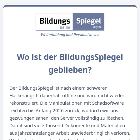
Wo ist der BildungsSpiegel
geblieben?
Der BildungsSpiegel ist nach einem schweren
Hackerangriff dauerhaft offline und wird nicht wieder
rekonstruiert. Die Manipulationen mit Schadsoftware
reichten bis Anfang 2026 zurück, wodurch wir uns
gezwungen sahen, den Server vollständig zu löschen.
Damit sind viele Tausend Dokumente und Materialien
aus jahrzehntelanger Arbeit unwiederbringlich verloren.