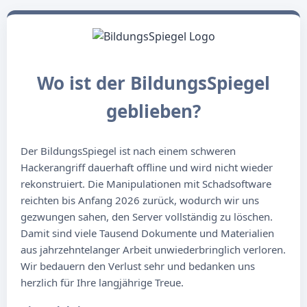
Wo ist der BildungsSpiegel
geblieben?
Der BildungsSpiegel ist nach einem schweren
Hackerangriff dauerhaft offline und wird nicht wieder
rekonstruiert. Die Manipulationen mit Schadsoftware
reichten bis Anfang 2026 zurück, wodurch wir uns
gezwungen sahen, den Server vollständig zu löschen.
Damit sind viele Tausend Dokumente und Materialien
aus jahrzehntelanger Arbeit unwiederbringlich verloren.
Wir bedauern den Verlust sehr und bedanken uns
herzlich für Ihre langjährige Treue.