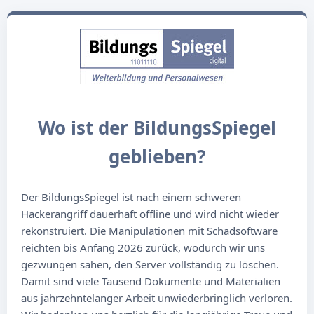
Wo ist der BildungsSpiegel
geblieben?
Der BildungsSpiegel ist nach einem schweren
Hackerangriff dauerhaft offline und wird nicht wieder
rekonstruiert. Die Manipulationen mit Schadsoftware
reichten bis Anfang 2026 zurück, wodurch wir uns
gezwungen sahen, den Server vollständig zu löschen.
Damit sind viele Tausend Dokumente und Materialien
aus jahrzehntelanger Arbeit unwiederbringlich verloren.