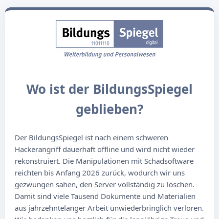
Wo ist der BildungsSpiegel
geblieben?
Der BildungsSpiegel ist nach einem schweren
Hackerangriff dauerhaft offline und wird nicht wieder
rekonstruiert. Die Manipulationen mit Schadsoftware
reichten bis Anfang 2026 zurück, wodurch wir uns
gezwungen sahen, den Server vollständig zu löschen.
Damit sind viele Tausend Dokumente und Materialien
aus jahrzehntelanger Arbeit unwiederbringlich verloren.