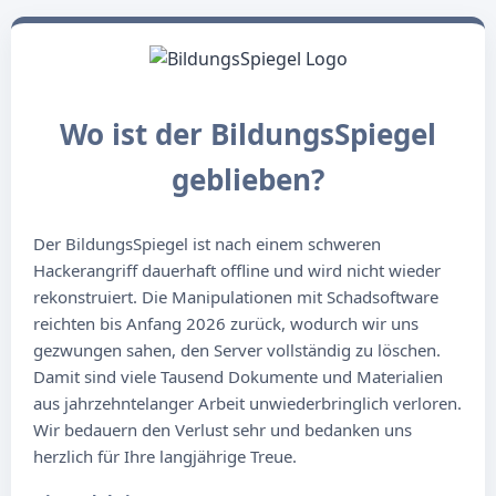
Wo ist der BildungsSpiegel
geblieben?
Der BildungsSpiegel ist nach einem schweren
Hackerangriff dauerhaft offline und wird nicht wieder
rekonstruiert. Die Manipulationen mit Schadsoftware
reichten bis Anfang 2026 zurück, wodurch wir uns
gezwungen sahen, den Server vollständig zu löschen.
Damit sind viele Tausend Dokumente und Materialien
aus jahrzehntelanger Arbeit unwiederbringlich verloren.
Wir bedauern den Verlust sehr und bedanken uns
herzlich für Ihre langjährige Treue.