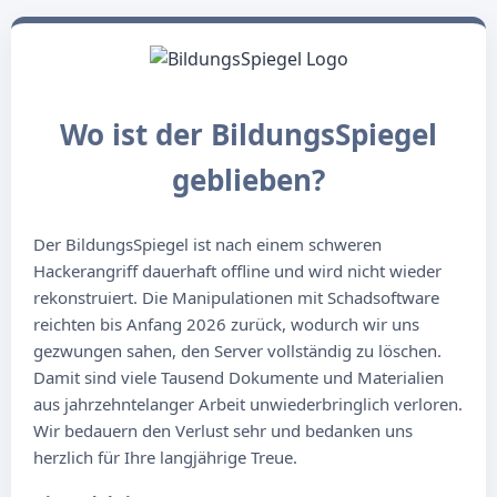
Wo ist der BildungsSpiegel
geblieben?
Der BildungsSpiegel ist nach einem schweren
Hackerangriff dauerhaft offline und wird nicht wieder
rekonstruiert. Die Manipulationen mit Schadsoftware
reichten bis Anfang 2026 zurück, wodurch wir uns
gezwungen sahen, den Server vollständig zu löschen.
Damit sind viele Tausend Dokumente und Materialien
aus jahrzehntelanger Arbeit unwiederbringlich verloren.
Wir bedauern den Verlust sehr und bedanken uns
herzlich für Ihre langjährige Treue.